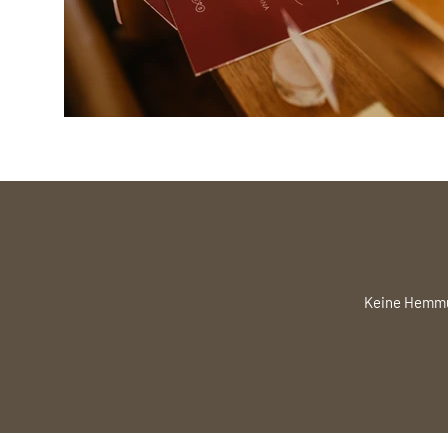
Keine Hemmun