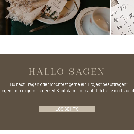
HALLO SAGEN
Du hast Fragen oder möchtest gerne ein Projekt beauftragen?
gen - nimm gerne jederzeit Kontakt mit mir auf.
Ich freue mich auf 
LOS GEHT'S