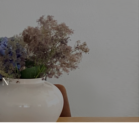
Kontakt