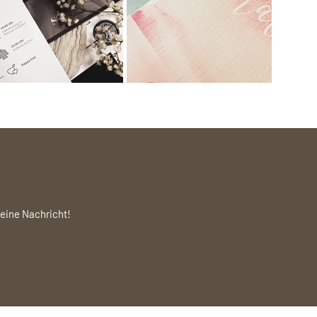
deine Nachricht!